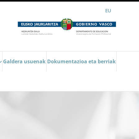
EU
Galdera usuenak
Dokumentazioa eta berriak